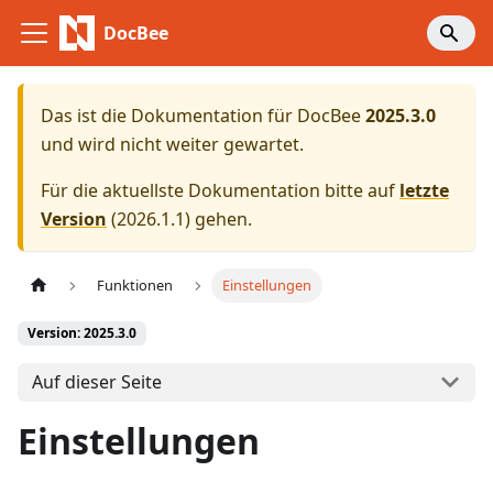
DocBee
Das ist die Dokumentation für
DocBee
2025.3.0
und wird nicht weiter gewartet.
Für die aktuellste Dokumentation bitte auf
letzte
Version
(
2026.1.1
) gehen.
Funktionen
Einstellungen
Version: 2025.3.0
Auf dieser Seite
Einstellungen