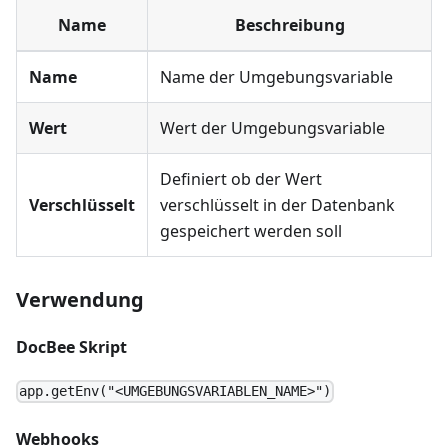
Name
Beschreibung
Name
Name der Umgebungsvariable
Wert
Wert der Umgebungsvariable
Definiert ob der Wert
Verschlüsselt
verschlüsselt in der Datenbank
gespeichert werden soll
Verwendung
DocBee Skript
app.getEnv("<UMGEBUNGSVARIABLEN_NAME>")
Webhooks