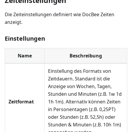
Zeiteinstellungen
Die Zeiteinstellungen definiert wie DocBee Zeiten
anzeigt.
Einstellungen
Name
Beschreibung
Einstellung des Formats von
Zeitdauern. Standard ist die
Anzeige von Wochen, Tagen,
Stunden und Minuten (z.B. 1w 1d
Zeitformat
1h 1m). Alternativ können Zeiten
in Personentagen (z.B. 0,25PT)
oder Stunden (z.B. 52,5h) oder
Stunden & Minuten (z.B. 10h 1m)