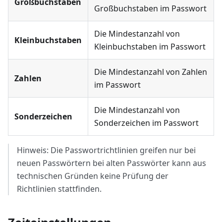
Großbuchstaben
Großbuchstaben im Passwort
Die Mindestanzahl von
Kleinbuchstaben
Kleinbuchstaben im Passwort
Die Mindestanzahl von Zahlen
Zahlen
im Passwort
Die Mindestanzahl von
Sonderzeichen
Sonderzeichen im Passwort
Hinweis: Die Passwortrichtlinien greifen nur bei
neuen Passwörtern bei alten Passwörter kann aus
technischen Gründen keine Prüfung der
Richtlinien stattfinden.