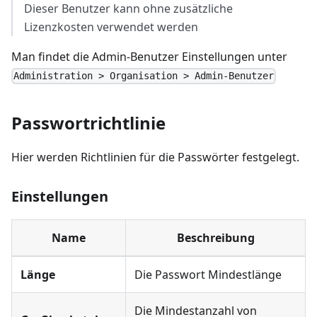
Dieser Benutzer kann ohne zusätzliche
Lizenzkosten verwendet werden
Man findet die Admin-Benutzer Einstellungen unter
Administration > Organisation > Admin-Benutzer
Passwortrichtlinie
Hier werden Richtlinien für die Passwörter festgelegt.
Einstellungen
Name
Beschreibung
Länge
Die Passwort Mindestlänge
Die Mindestanzahl von