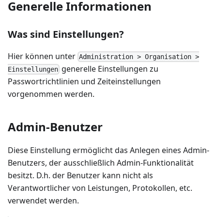
Generelle Informationen
Was sind Einstellungen?
Hier können unter
Administration > Organisation >
generelle Einstellungen zu
Einstellungen
Passwortrichtlinien und Zeiteinstellungen
vorgenommen werden.
Admin-Benutzer
Diese Einstellung ermöglicht das Anlegen eines Admin-
Benutzers, der ausschließlich Admin-Funktionalität
besitzt. D.h. der Benutzer kann nicht als
Verantwortlicher von Leistungen, Protokollen, etc.
verwendet werden.