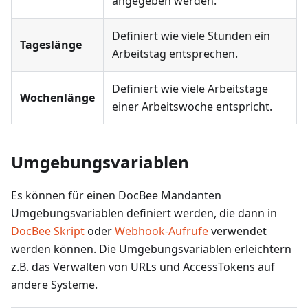
angegeben werden.
Definiert wie viele Stunden ein
Tageslänge
Arbeitstag entsprechen.
Definiert wie viele Arbeitstage
Wochenlänge
einer Arbeitswoche entspricht.
Umgebungsvariablen
Es können für einen DocBee Mandanten
Umgebungsvariablen definiert werden, die dann in
DocBee Skript
oder
Webhook-Aufrufe
verwendet
werden können. Die Umgebungsvariablen erleichtern
z.B. das Verwalten von URLs und AccessTokens auf
andere Systeme.