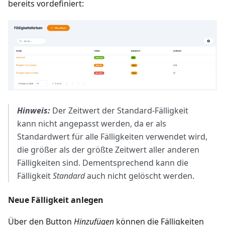
bereits vordefiniert:
Hinweis:
Der Zeitwert der Standard-Fälligkeit
kann nicht angepasst werden, da er als
Standardwert für alle Fälligkeiten verwendet wird,
die größer als der größte Zeitwert aller anderen
Fälligkeiten sind. Dementsprechend kann die
Fälligkeit
Standard
auch nicht gelöscht werden.
Neue Fälligkeit anlegen
Über den Button
Hinzufügen
können die Fälligkeiten