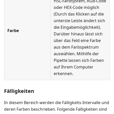
HSL-Farbsystem, RGB-Code
oder HEX-Code möglich
(Durch das Klicken auf die
unterste Leiste ändert sich
die Eingabemöglichkeit).
Farbe
Darüber hinaus lässt sich
über das Feld eine Farbe
aus dem Farbspektrum
auswählen. Mithilfe der
Pipette lassen sich Farben
auf Ihrem Computer
erkennen.
Fälligkeiten
In diesem Bereich werden die Fälligkeits-Intervalle und
deren Farben beschrieben. Folgende Fälligkeiten sind