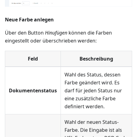
Neue Farbe anlegen
Über den Button
Hinufügen
können die Farben
eingestellt oder überschrieben werden:
Feld
Beschreibung
Wahl des Status, dessen
Farbe geändert wird. Es
Dokumentenstatus
darf für jeden Status nur
eine zusätzliche Farbe
definiert werden.
Wahl der neuen Status-
Farbe. Die Eingabe ist als