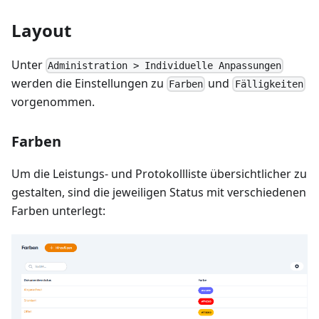
Layout
Unter
Administration > Individuelle Anpassungen
werden die Einstellungen zu
und
Farben
Fälligkeiten
vorgenommen.
Farben
Um die Leistungs- und Protokollliste übersichtlicher zu
gestalten, sind die jeweiligen Status mit verschiedenen
Farben unterlegt: