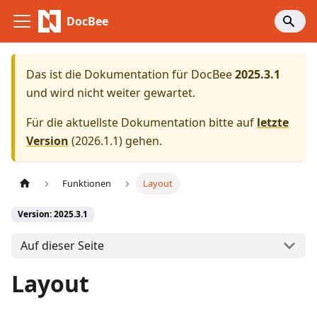
DocBee
Das ist die Dokumentation für
DocBee
2025.3.1
und wird nicht weiter gewartet.
Für die aktuellste Dokumentation bitte auf
letzte
Version
(
2026.1.1
) gehen.
Funktionen
Layout
Version: 2025.3.1
Auf dieser Seite
Layout