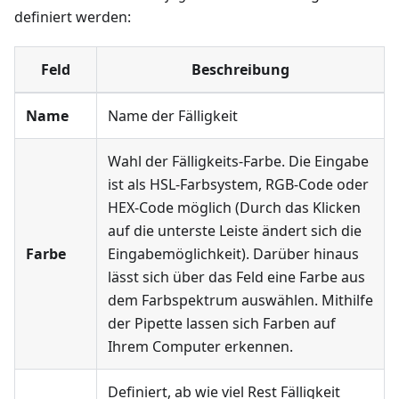
definiert werden:
Feld
Beschreibung
Name
Name der Fälligkeit
Wahl der Fälligkeits-Farbe. Die Eingabe
ist als HSL-Farbsystem, RGB-Code oder
HEX-Code möglich (Durch das Klicken
auf die unterste Leiste ändert sich die
Farbe
Eingabemöglichkeit). Darüber hinaus
lässt sich über das Feld eine Farbe aus
dem Farbspektrum auswählen. Mithilfe
der Pipette lassen sich Farben auf
Ihrem Computer erkennen.
Definiert, ab wie viel Rest Fälligkeit