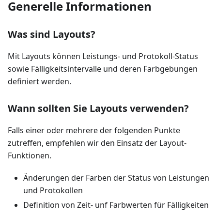
Generelle Informationen
Was sind Layouts?
Mit Layouts können Leistungs- und Protokoll-Status
sowie Fälligkeitsintervalle und deren Farbgebungen
definiert werden.
Wann sollten Sie Layouts verwenden?
Falls einer oder mehrere der folgenden Punkte
zutreffen, empfehlen wir den Einsatz der Layout-
Funktionen.
Änderungen der Farben der Status von Leistungen
und Protokollen
Definition von Zeit- unf Farbwerten für Fälligkeiten