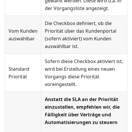
gewählt werden. Diese wird u.a. in
der Vorgangsliste angezeigt.
Die Checkbox definiert, ob die
Vom Kunden
Priorität über das Kundenportal
auswählbar
(sofern aktiviert) vom Kunden
auswählbar ist.
Sofern diese Checkbox aktiviert ist,
Standard
wird bei Erstellung eines neuen
Priorität
Vorgangs diese Priorität
voreingestellt.
Anstatt die SLA an der Priorität
einzustellen, empfehlen wir, die
Fälligkeit über Verträge und
Automatisierungen zu steuern