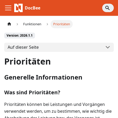
DocBee
Funktionen
Prioritäten
Version: 2026.1.1
Auf dieser Seite
Prioritäten
Generelle Informationen
Was sind Prioritäten?
Prioritäten können bei Leistungen und Vorgängen
verwendet werden, um zu bestimmen, wie wichtig die
Abarbeitung der Leistung bzw. des Vorgangs ist.