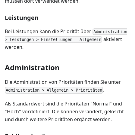
müssen dort verwendet werden.
Leistungen
Bei Leistungen kann die Priorität über
Administration
aktiviert
> Leistungen > Einstellungen - Allgemein
werden.
Administration
Die Administration von Prioritäten finden Sie unter
.
Administration > Allgemein > Prioritäten
Als Standardwert sind die Prioritäten "Normal" und
"Hoch" vordefiniert. Die können verändert, gelöscht
und durch weitere Prioritäten ergänzt werden.