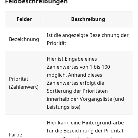
Feldbeschreibungen
Felder
Beschreibung
Ist die angezeigte Bezeichnung der
Bezeichnung
Priorität
Hier ist Eingabe eines
Zahlenwertes von 1 bis 100
möglich. Anhand dieses
Priorität
Zahlenwertes erfolgt die
(Zahlenwert)
Sortierung der Prioritäten
innerhalb der Vorgangsliste (und
Leistungsliste)
Hier kann eine Hintergrundfarbe
für die Bezeichnung der Priorität
Farbe