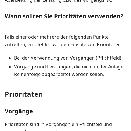
Wann sollten Sie Prioritäten verwenden?
Falls einer oder mehrere der folgenden Punkte
zutreffen, empfehlen wir den Einsatz von Prioritäten.
Bei der Verwendung von Vorgängen (Pflichtfeld)
Vorgänge und Leistungen, die nicht in der Anlage
Reihenfolge abgearbeitet werden sollen.
Prioritäten
Vorgänge
Prioritäten sind in Vorgängen ein Pflichtfeld und