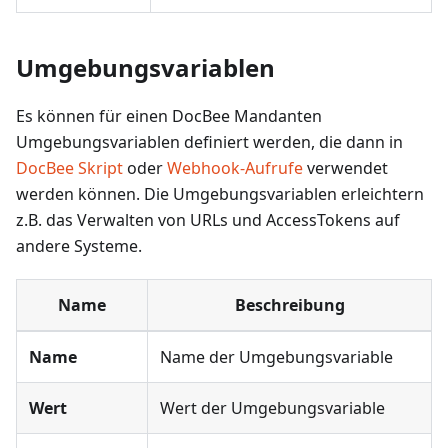
Umgebungsvariablen
Es können für einen DocBee Mandanten
Umgebungsvariablen definiert werden, die dann in
DocBee Skript
oder
Webhook-Aufrufe
verwendet
werden können. Die Umgebungsvariablen erleichtern
z.B. das Verwalten von URLs und AccessTokens auf
andere Systeme.
Name
Beschreibung
Name
Name der Umgebungsvariable
Wert
Wert der Umgebungsvariable