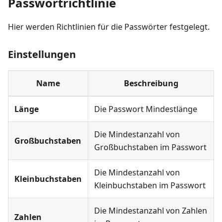
Passwortrichtlinie
Hier werden Richtlinien für die Passwörter festgelegt.
Einstellungen
Name
Beschreibung
Länge
Die Passwort Mindestlänge
Die Mindestanzahl von
Großbuchstaben
Großbuchstaben im Passwort
Die Mindestanzahl von
Kleinbuchstaben
Kleinbuchstaben im Passwort
Die Mindestanzahl von Zahlen
Zahlen