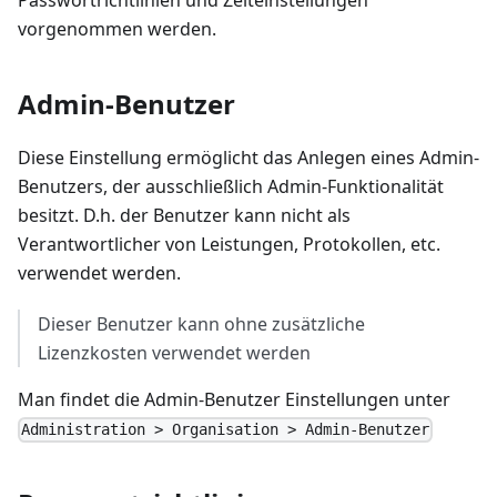
Passwortrichtlinien und Zeiteinstellungen
vorgenommen werden.
Admin-Benutzer
Diese Einstellung ermöglicht das Anlegen eines Admin-
Benutzers, der ausschließlich Admin-Funktionalität
besitzt. D.h. der Benutzer kann nicht als
Verantwortlicher von Leistungen, Protokollen, etc.
verwendet werden.
Dieser Benutzer kann ohne zusätzliche
Lizenzkosten verwendet werden
Man findet die Admin-Benutzer Einstellungen unter
Administration > Organisation > Admin-Benutzer