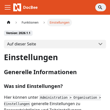
DocBee
Funktionen
Einstellungen
Version: 2026.1.1
Auf dieser Seite
Einstellungen
Generelle Informationen
Was sind Einstellungen?
Hier können unter
Administration > Organisation >
generelle Einstellungen zu
Einstellungen