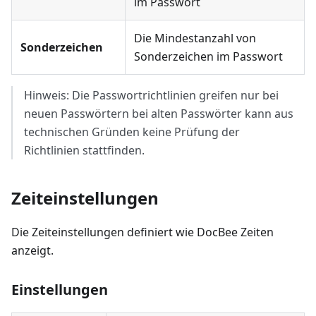
im Passwort
Die Mindestanzahl von
Sonderzeichen
Sonderzeichen im Passwort
Hinweis: Die Passwortrichtlinien greifen nur bei
neuen Passwörtern bei alten Passwörter kann aus
technischen Gründen keine Prüfung der
Richtlinien stattfinden.
Zeiteinstellungen
Die Zeiteinstellungen definiert wie DocBee Zeiten
anzeigt.
Einstellungen