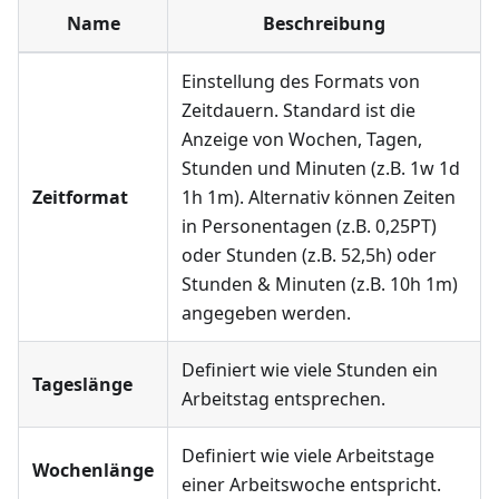
Name
Beschreibung
Einstellung des Formats von
Zeitdauern. Standard ist die
Anzeige von Wochen, Tagen,
Stunden und Minuten (z.B. 1w 1d
Zeitformat
1h 1m). Alternativ können Zeiten
in Personentagen (z.B. 0,25PT)
oder Stunden (z.B. 52,5h) oder
Stunden & Minuten (z.B. 10h 1m)
angegeben werden.
Definiert wie viele Stunden ein
Tageslänge
Arbeitstag entsprechen.
Definiert wie viele Arbeitstage
Wochenlänge
einer Arbeitswoche entspricht.